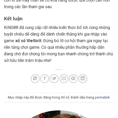
con lô đề may mắn sẽ có khả năng được lựa chọn cao hơn
trong các lần tham gia sau.
Kết luận
KING88 đã cung cấp rất nhiều kiến thức bổ ích cùng những
tuyệt chiêu dễ dàng để dành chiến thắng khi gia nhập vào
game
xổ số Vietlott
. Đừng bỏ lỡ cơ hội tham gia ngay tại
nền tảng chơi game. Có quá nhiều phần thưởng hấp dẫn
đang chờ đợi chúng tôi mong bạn nhanh chóng trở thành chủ
sở hữu tiền trăm triệu nhé!
Mục nhập này đã được đăng trong
Xổ số
. Đánh dấu trang
permalink
.