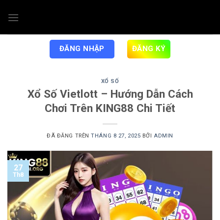
Chuyển
đến
nội
dung
ĐĂNG NHẬP
ĐĂNG KÝ
XỔ SỐ
Xổ Số Vietlott – Hướng Dẫn Cách
Chơi Trên KING88 Chi Tiết
ĐÃ ĐĂNG TRÊN
THÁNG 8 27, 2025
BỞI
ADMIN
27
Th8