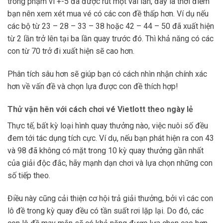
trong phạm vi +-5 đã được rút một vài lần, đây là thời điểm
bạn nên xem xét mua vé có các con đề thấp hơn. Ví dụ nếu
các bộ từ 23 – 28 – 33 – 38 hoặc 42 – 44 – 50 đã xuất hiện
từ 2 lần trở lên tại ba lần quay trước đó. Thì khả năng có các
con từ 70 trở đi xuất hiện sẽ cao hơn.
Phân tích sâu hơn sẽ giúp bạn có cách nhìn nhận chính xác
hơn về vấn đề và chọn lựa được con đề thích hợp!
Thử vận hên với cách chơi vé Vietlott theo ngày lẻ
Thực tế, bất kỳ loại hình quay thưởng nào, việc nuôi số đều
đem tới tác dụng tích cực. Ví dụ, nếu bạn phát hiện ra con 43
và 98 đã không có mặt trong 10 kỳ quay thưởng gần nhất
của giải độc đắc, hãy mạnh dạn chơi và lựa chọn những con
số tiếp theo.
Điều này cũng cải thiện cơ hội trả giải thưởng, bởi vì các con
lô đề trong kỳ quay đều có tần suất rơi lặp lại. Do đó, các