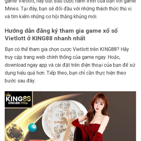
game Vietlott, hãy bắt đầu cuộc hành trình của bạn với game
Mines. Tại đây, bạn sẽ đối đầu với những thách thức thú vị
và tìm kiếm những cơ hội thắng khủng mới.
Hướng dẫn đăng ký tham gia game xổ số
Vietlott ở KING88 nhanh nhất
Bạn có thể tham gia chọn cược Vietlott trên KING88? Hãy
truy cập trang web chính thống của game ngay. Hoặc,
download ngay app và cài đặt trên điện thoại của bạn để sử
dụng hiệu quả hơn. Tiếp theo, bạn chỉ cần thực hiện theo
bước sau đây: