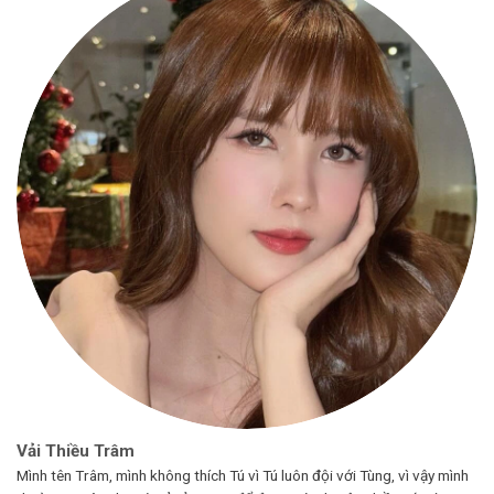
Vải Thiều Trâm
Mình tên Trâm, mình không thích Tú vì Tú luôn đội với Tùng, vì vậy mình